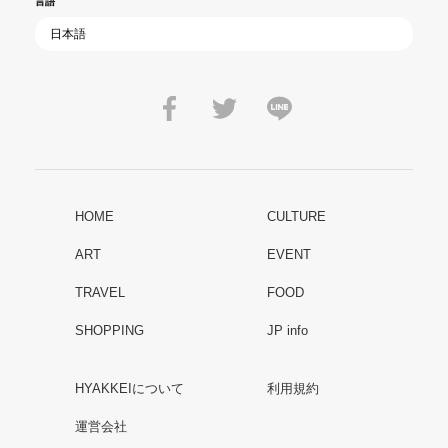
言語
HOME
CULTURE
ART
EVENT
TRAVEL
FOOD
SHOPPING
JP info
HYAKKEIについて
利用規約
運営会社