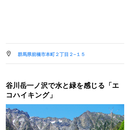
群馬県前橋市本町２丁目２−１５
谷川岳一ノ沢で水と緑を感じる「エ
コハイキング」