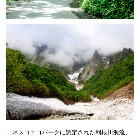
ユネスコエコパークに認定された利根川源流、