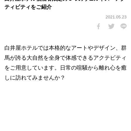
ティビティをご紹介
2021.05.23
白井屋ホテルでは本格的なアートやデザイン、群
馬が誇る大自然を全身で体感できるアクテビティ
をご用意しています。日常の喧騒から離れ心を癒
しに訪れてみませんか？