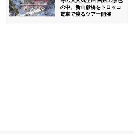
冬の大人気企画 白銀の景色
の中、新山彦橋をトロッコ
電車で渡るツアー開催