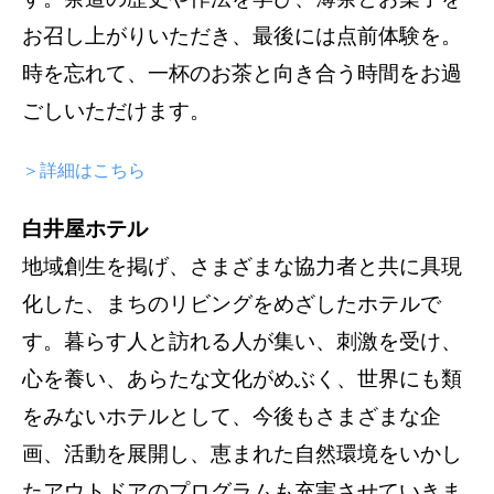
お召し上がりいただき、最後には点前体験を。
時を忘れて、一杯のお茶と向き合う時間をお過
ごしいただけます。
＞詳細はこちら
白井屋ホテル
地域創生を掲げ、さまざまな協力者と共に具現
化した、まちのリビングをめざしたホテルで
す。暮らす人と訪れる人が集い、刺激を受け、
心を養い、あらたな文化がめぶく、世界にも類
をみないホテルとして、今後もさまざまな企
画、活動を展開し、恵まれた自然環境をいかし
たアウトドアのプログラムも充実させていきま