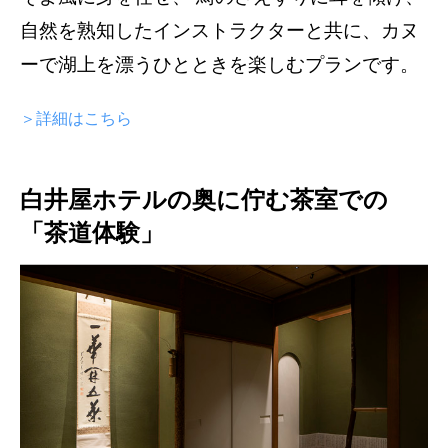
自然を熟知したインストラクターと共に、カヌ
ーで湖上を漂うひとときを楽しむプランです。
＞詳細はこちら
白井屋ホテルの奥に佇む茶室での
「茶道体験」