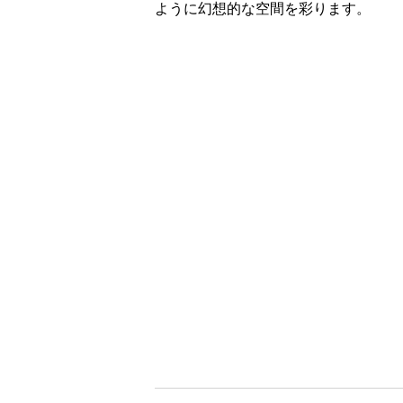
ように幻想的な空間を彩ります。