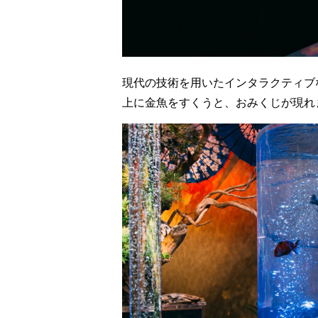
現代の技術を用いたインタラクティブ
上に金魚をすくうと、おみくじが現れ