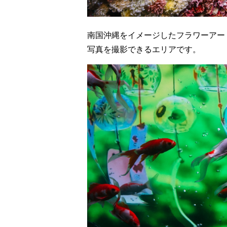
南国沖縄をイメージしたフラワーアー
写真を撮影できるエリアです。