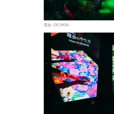
電金 -DEJIKIN-