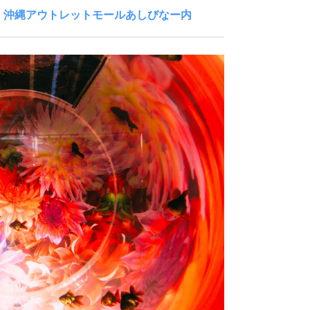
 沖縄アウトレットモールあしびなー内