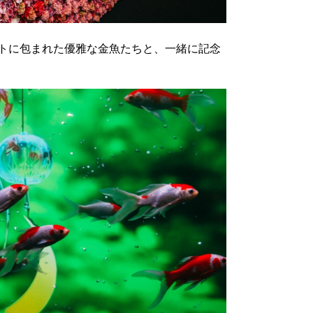
トに包まれた優雅な金魚たちと、一緒に記念