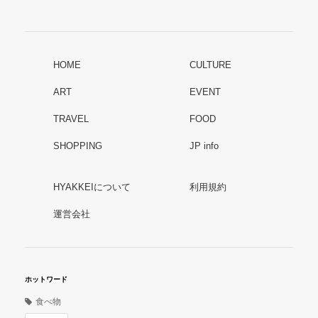
HOME
CULTURE
ART
EVENT
TRAVEL
FOOD
SHOPPING
JP info
HYAKKEIについて
利用規約
運営会社
ホットワード
食べ物