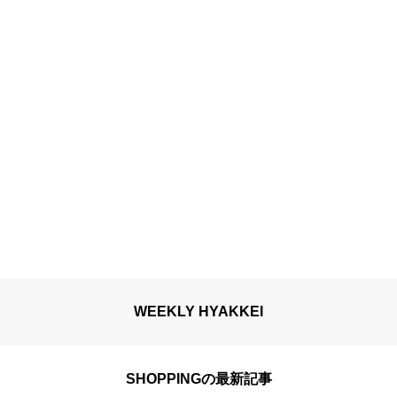
WEEKLY HYAKKEI
SHOPPINGの最新記事