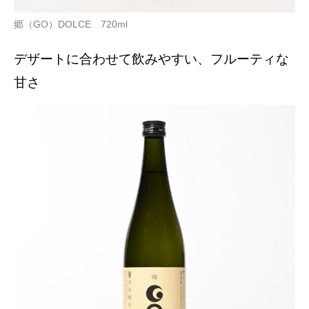
郷（GO）DOLCE 720ml
デザートに合わせて飲みやすい、フルーティな
甘さ