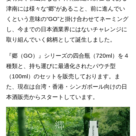
津南には様々な“郷”があること、前に進んでい
くという意味の“GO”と掛け合わせてネーミング
し、今までの日本酒業界にはないチャレンジに
取り組んでいく銘柄として誕生しました。
『郷（GO）』シリーズの四合瓶（720ml）を４
種類と、持ち運びに最適化されたパウチ型
（100ml）のセットを販売しております。ま
た、現在は台湾・香港・シンガポール向けの日
本酒販売からスタートしています。