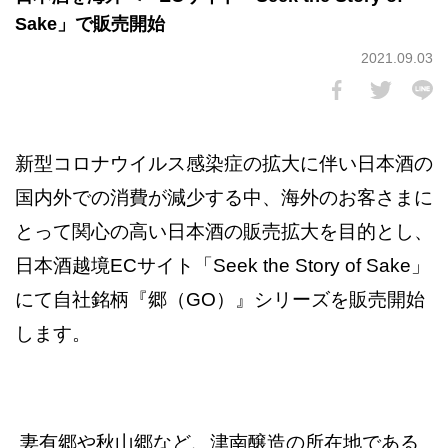
Sake」で販売開始
2021.09.03
新型コロナウイルス感染症の拡大に伴い日本酒の
国内外での消費が減少する中、海外のお客さまに
とって関心の高い日本酒の販売拡大を目的とし、
日本酒越境ECサイト「Seek the Story of Sake」
にて自社銘柄『郷（GO）』シリーズを販売開始
します。
妻有郷や秋山郷など、津南醸造の所在地である