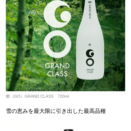
郷（GO）GRAND CLASS 720ml
雪の恵みを最大限に引き出した最高品種