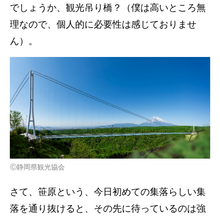
でしょうか、観光吊り橋？（僕は高いところ無
理なので、個人的に必要性は感じておりませ
ん）。
Ⓒ静岡県観光協会
さて、笹原という、今日初めての集落らしい集
落を通り抜けると、その先に待っているのは強