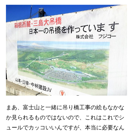
まあ、富士山と一緒に吊り橋工事の絵もなかな
か見られるものではないので、これはこれでシ
ュールでカッコいいんですが、本当に必要なん