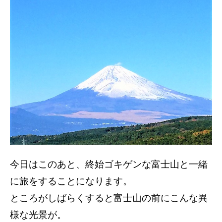
今日はこのあと、終始ゴキゲンな富士山と一緒
に旅をすることになります。
ところがしばらくすると富士山の前にこんな異
様な光景が。