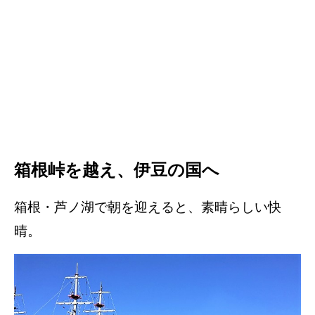
箱根峠を越え、伊豆の国へ
箱根・芦ノ湖で朝を迎えると、素晴らしい快
晴。