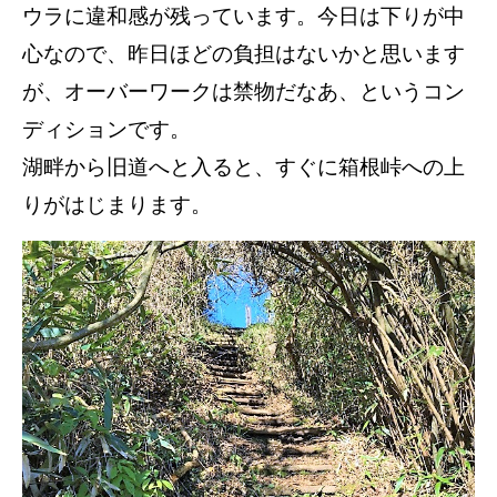
ウラに違和感が残っています。今日は下りが中
心なので、昨日ほどの負担はないかと思います
が、オーバーワークは禁物だなあ、というコン
ディションです。
湖畔から旧道へと入ると、すぐに箱根峠への上
りがはじまります。