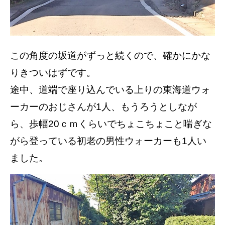
この角度の坂道がずっと続くので、確かにかな
りきついはずです。
途中、道端で座り込んでいる上りの東海道ウォ
ーカーのおじさんが1人、もうろうとしなが
ら、歩幅20ｃｍくらいでちょこちょこと喘ぎな
がら登っている初老の男性ウォーカーも1人い
ました。