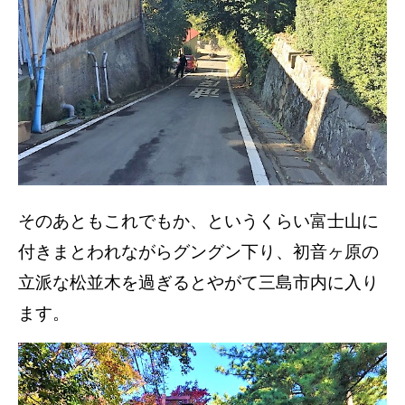
そのあともこれでもか、というくらい富士山に
付きまとわれながらグングン下り、初音ヶ原の
立派な松並木を過ぎるとやがて三島市内に入り
ます。