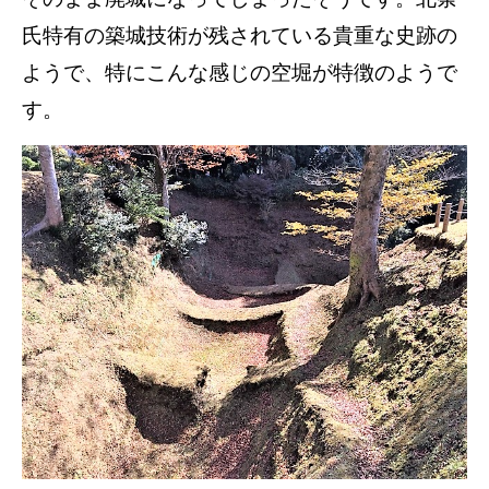
氏特有の築城技術が残されている貴重な史跡の
ようで、特にこんな感じの空堀が特徴のようで
す。