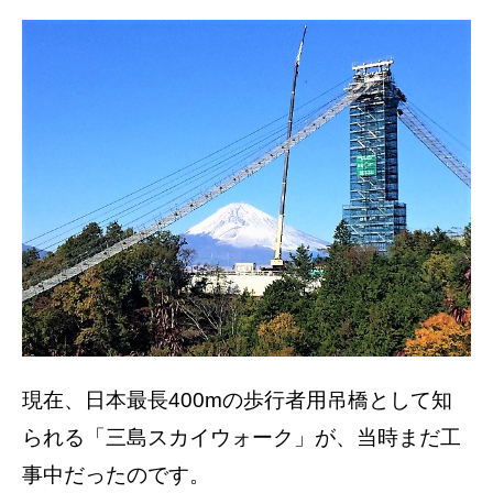
現在、日本最長400mの歩行者用吊橋として知
られる「三島スカイウォーク」が、当時まだ工
事中だったのです。