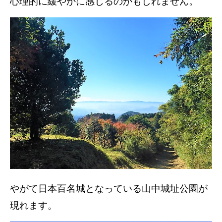
心理的に緩やかに感じるのかもしれません。
やがて日本百名城となっている山中城址公園が
現れます。