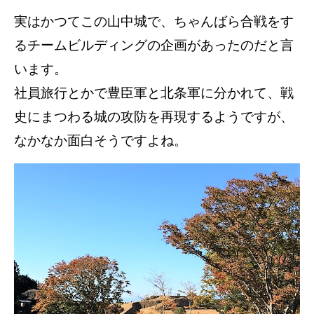
実はかつてこの山中城で、ちゃんばら合戦をす
るチームビルディングの企画があったのだと言
います。
社員旅行とかで豊臣軍と北条軍に分かれて、戦
史にまつわる城の攻防を再現するようですが、
なかなか面白そうですよね。