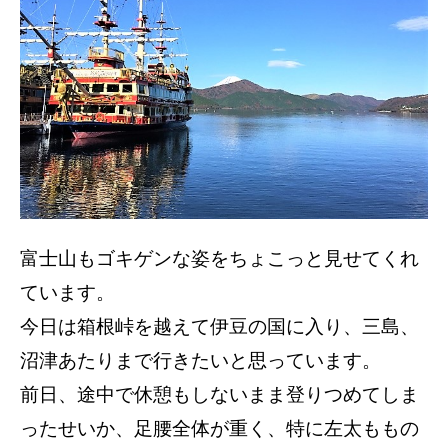
富士山もゴキゲンな姿をちょこっと見せてくれ
ています。
今日は箱根峠を越えて伊豆の国に入り、三島、
沼津あたりまで行きたいと思っています。
前日、途中で休憩もしないまま登りつめてしま
ったせいか、足腰全体が重く、特に左太ももの