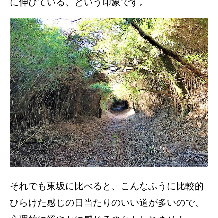
に伸びている、という印象です。
それでも東坂に比べると、こんなふうに比較的
ひらけた感じの日当たりのいい道が多いので、