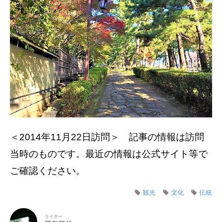
＜2014年11月22日訪問＞ 記事の情報は訪問
当時のものです。最近の情報は公式サイト等で
ご確認ください。
観光
文化
伝統
ライター