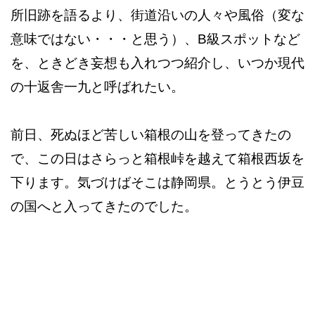
所旧跡を語るより、街道沿いの人々や風俗（変な
意味ではない・・・と思う）、B級スポットなど
を、ときどき妄想も入れつつ紹介し、いつか現代
の十返舎一九と呼ばれたい。
前日、死ぬほど苦しい箱根の山を登ってきたの
で、この日はさらっと箱根峠を越えて箱根西坂を
下ります。気づけばそこは静岡県。とうとう伊豆
の国へと入ってきたのでした。