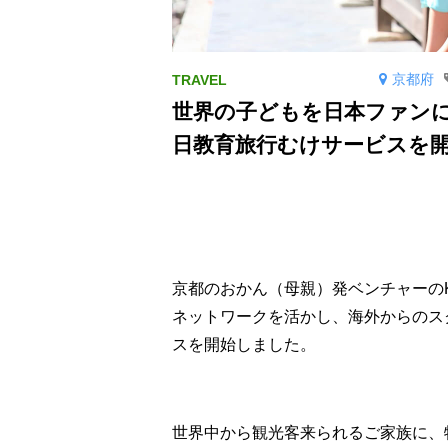
京都府
世界の子どもを日本ファン
日教育旅行むけサービスを
京都のおかん（母親）発ベンチャーのKyot
ネットワークを活かし、海外からのス
スを開始しました。
世界中から観光客来られるご家族に、