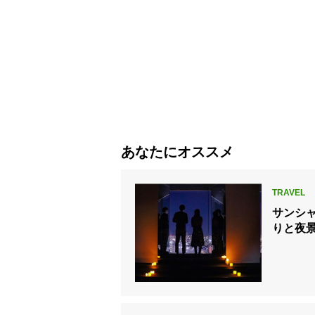
あなたにオススメ
サンシャ
りと夜