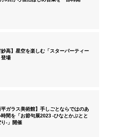
村妙高】星空を楽しむ「スターパーティー
」登場
喬平ガラス美術館】手しごとならではのあ
時間を「お節句展2023 -ひなとかぶとと
り-」開催