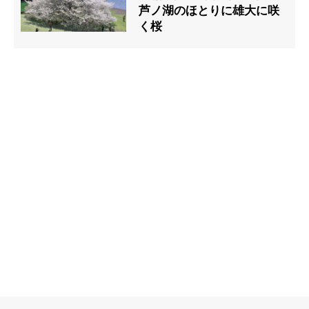
芦ノ湖のほとりに雄大に咲
く桜