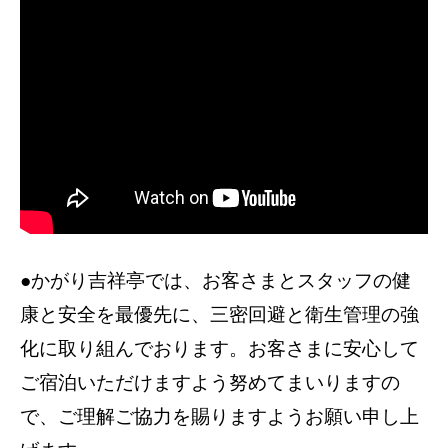
●かがり吉祥亭では、お客さまとスタッフの健
康と安全を最優先に、三密回避と衛生管理の強
化に取り組んでおります。お客さまに安心して
ご宿泊いただけますよう努めてまいりますの
で、ご理解ご協力を賜りますようお願い申し上