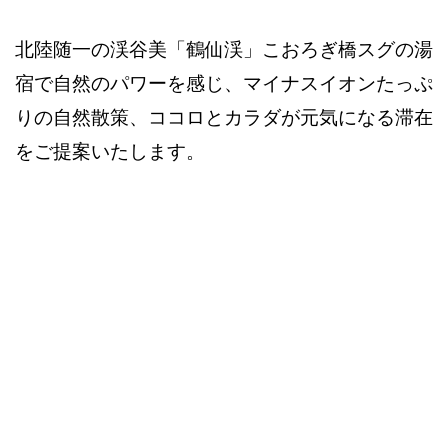
北陸随一の渓谷美「鶴仙渓」こおろぎ橋スグの湯
宿で自然のパワーを感じ、マイナスイオンたっぷ
りの自然散策、ココロとカラダが元気になる滞在
をご提案いたします。