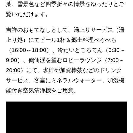
葉、雪景色など四季折々の情景をゆったりとご
覧いただけます。
吉祥のおもてなしとして、湯上りサービス（湯
上り処）にてビール1杯＆郷土料理べろべろ
（16:00～18:00）、冷たいところてん（6:30～
9:00）、鶴仙渓を望むロビーラウンジ（7:00～
20:00）にて、珈琲や加賀棒茶などのドリンク
サービス、客室にミネラルウォーター、加湿機
能付き空気清浄機をご用意。