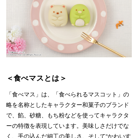
＜食べマスとは＞
「食べマス」は、「食べられるマスコット」の
略を名称としたキャラクター和菓子のブランド
で、餡、砂糖、もち粉などを使ってキャラクタ
ーの特徴を表現しています。美味しさだけでな
く、手の込んだ細工の美しさ、そして“かわいす