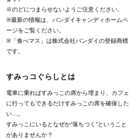
※のどにつまらせないようご注意ください。
※最新の情報は、バンダイキャンディホームペ
ージをご覧ください。
※「食べマス」は株式会社バンダイの登録商標
です。
すみっコぐらしとは
電車に乗ればすみっこの席から埋まり、カフェ
に行ってもできるだけすみっこの席を確保した
い…。
すみっこにいるとなぜか“落ちつく”ということ
がありませんか？