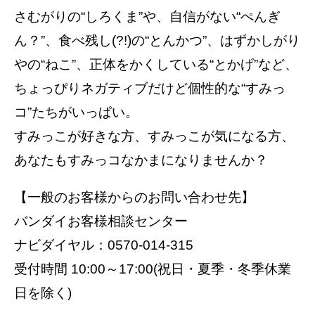
さむがりの“しろくま”や、自信がない“ぺんぎ
ん？”、食べ残し(?!)の“とんかつ”、はずかしがり
やの“ねこ”、正体をかくしている“とかげ”など、
ちょっぴりネガティブだけど個性的な“すみっ
コ”たちがいっぱい。
すみっこが好きな方、すみっこが気になる方、
あなたもすみっコなかまになりませんか？
【一般のお客様からのお問い合わせ先】
バンダイお客様相談センター
ナビダイヤル：0570-014-315
受付時間 10:00～17:00(祝日・夏季・冬季休業
日を除く)