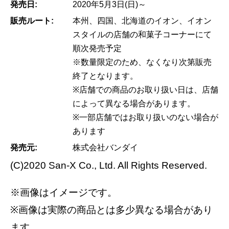
発売日:
2020年5月3日(日)～
販売ルート:
本州、四国、北海道のイオン、イオン
スタイルの店舗の和菓子コーナーにて
順次発売予定
※数量限定のため、なくなり次第販売
終了となります。
※店舗での商品のお取り扱い日は、店舗
によって異なる場合があります。
※一部店舗ではお取り扱いのない場合が
あります
発売元:
株式会社バンダイ
(C)2020 San-X Co., Ltd. All Rights Reserved.
※画像はイメージです。
※画像は実際の商品とは多少異なる場合があり
ます。