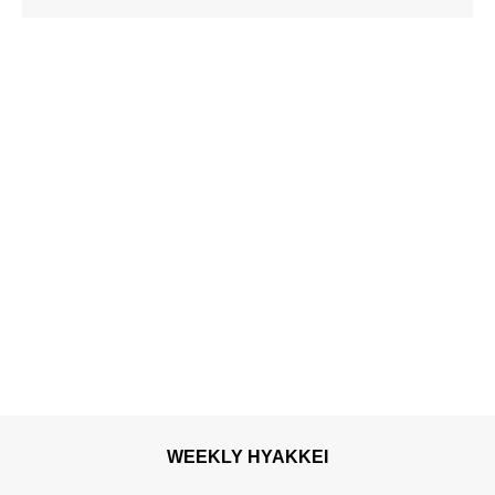
WEEKLY HYAKKEI