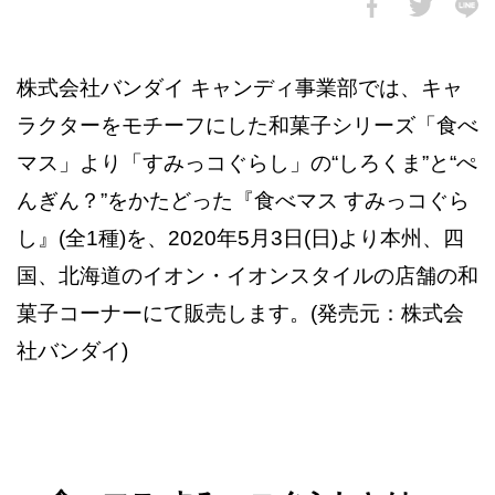
株式会社バンダイ キャンディ事業部では、キャ
ラクターをモチーフにした和菓子シリーズ「食べ
マス」より「すみっコぐらし」の“しろくま”と“ぺ
んぎん？”をかたどった『食べマス すみっコぐら
し』(全1種)を、2020年5月3日(日)より本州、四
国、北海道のイオン・イオンスタイルの店舗の和
菓子コーナーにて販売します。(発売元：株式会
社バンダイ)