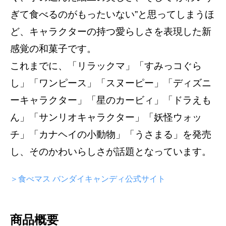
ぎて食べるのがもったいない”と思ってしまうほ
ど、キャラクターの持つ愛らしさを表現した新
感覚の和菓子です。
これまでに、「リラックマ」「すみっコぐら
し」「ワンピース」「スヌーピー」「ディズニ
ーキャラクター」「星のカービィ」「ドラえも
ん」「サンリオキャラクター」「妖怪ウォッ
チ」「カナヘイの小動物」「うさまる」を発売
し、そのかわいらしさが話題となっています。
＞食べマス バンダイキャンディ公式サイト
商品概要