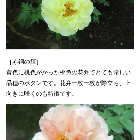
［赤銅の輝］
黄色に桃色がかった橙色の花弁でとても珍しい
品種のボタンです。花弁一枚一枚が際立ち、上
向きに咲くのも特徴です。