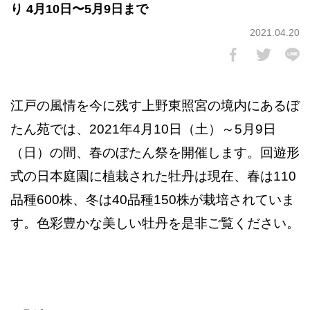
り 4月10日〜5月9日まで
2021.04.20
江戸の風情を今に残す上野東照宮の境内にあるぼ
たん苑では、2021年4月10日（土）～5月9日
（日）の間、春のぼたん祭を開催します。回遊形
式の日本庭園に植栽された牡丹は現在、春は110
品種600株、冬は40品種150株が栽培されていま
す。色彩豊かな美しい牡丹を是非ご覧ください。