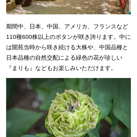
期間中、日本、中国、アメリカ、フランスなど
110種600株以上のボタンが咲き誇ります。中に
は開苑当時から咲き続ける大株や、中国品種と
日本品種の自然交配による緑色の花が珍しい
『まりも』などもお楽しみいただけます。