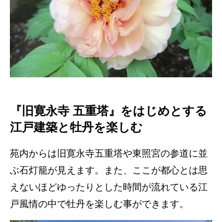
『旧寛永寺 五重塔』をはじめとする
江戸建築と牡丹を楽しむ
苑内からは旧寛永寺五重塔や東照宮の参道に並
ぶ石灯籠が見えます。また、ここが都心とは思
えないほどゆったりとした時間が流れている江
戸風情の中で牡丹を楽しむ事ができます。