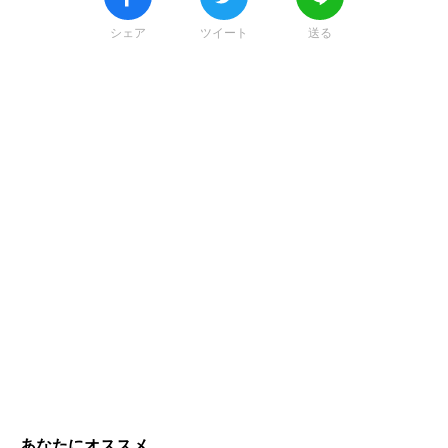
シェア
ツイート
送る
あなたにオススメ