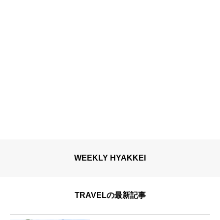
WEEKLY HYAKKEI
TRAVELの最新記事