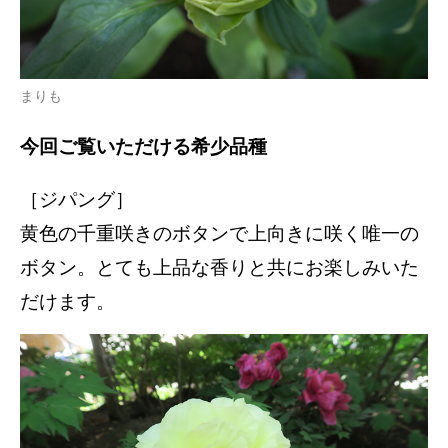
まりも
今回ご覧いただける希少品種
［ジパング］
黄色の千重咲きのボタンで上向きに咲く唯一の
ボタン。とても上品な香りと共にお楽しみいた
だけます。