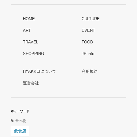
HOME
CULTURE
ART
EVENT
TRAVEL
FOOD
SHOPPING
JP info
HYAKKEIについて
利用規約
運営会社
ホットワード
食べ物
飲食店