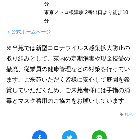
分
東京メトロ根津駅 2番出口より徒歩10
分
＞公式ホームページ
※当苑では新型コロナウイルス感染拡大防止の
取り組みとして、苑内の定期消毒や現金授受の
撤廃、従業員の健康管理などの対策を行ってい
ます。ご来苑いただく皆様に安心して庭園を鑑
賞していただくため、ご来苑者様には手指の消
毒とマスク着用のご協力をお願いしています。
観光