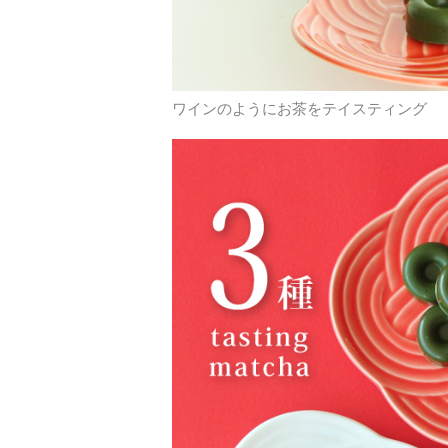
ワインのようにお茶をテイスティング