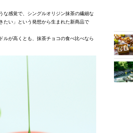
うな感覚で、シングルオリジン抹茶の繊細な
きたい」という発想から生まれた新商品で
ドルが高くとも、抹茶チョコの食べ比べなら