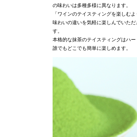
の味わいは多種多様に異なります。
「ワインのテイスティングを楽しむよ
味わいの違いを気軽に楽しんでいただ
す。
本格的な抹茶のテイスティングはハー
誰でもどこでも簡単に楽しめます。