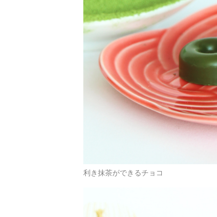
利き抹茶ができるチョコ