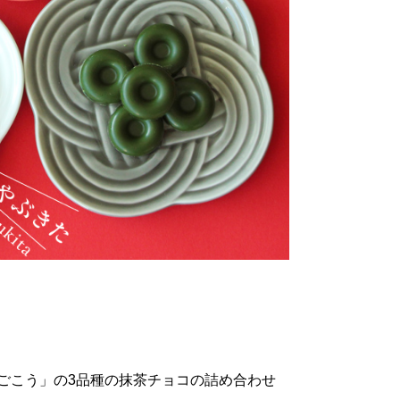
ごこう」の3品種の抹茶チョコの詰め合わせ