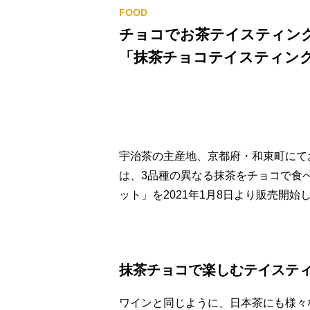
チョコでお茶テイスティン
「抹茶チョコテイスティング
宇治茶の主産地、京都府・和束町にてお
は、3品種の異なる抹茶をチョコで食
ット」を2021年1月8日より販売開始
抹茶チョコで楽しむテイステ
ワインと同じように、日本茶にも様々