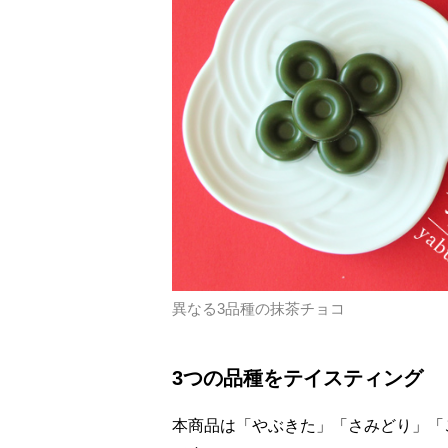
異なる3品種の抹茶チョコ
3つの品種をテイスティング
本商品は「やぶきた」「さみどり」「