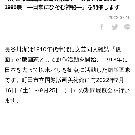
1980展 ―日常にひそむ神秘―」を開催します
2022.07.10
長谷川潔は1910年代半ばに文芸同人雑誌『仮
面』の版画家として創作活動を開始、 1918年に
日本を去って以来パリを拠点に活動した銅版画家
です。町田市立国際版画美術館にて2022年7月
16日（土）～9月25日（日）の期間展覧会を行い
ます。