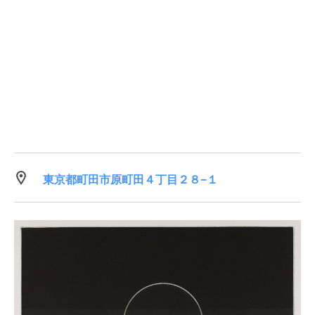
東京都町田市原町田４丁目２８−１