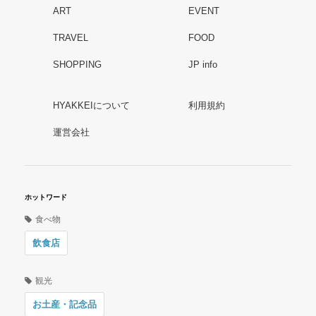
ART
EVENT
TRAVEL
FOOD
SHOPPING
JP info
HYAKKEIについて
利用規約
運営会社
ホットワード
食べ物
飲食店
観光
お土産・記念品