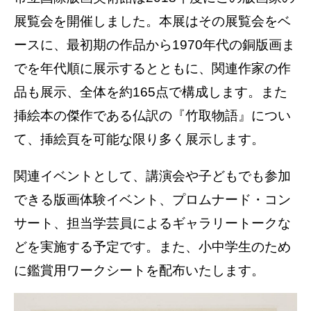
展覧会を開催しました。本展はその展覧会をベ
ースに、最初期の作品から1970年代の銅版画ま
でを年代順に展示するとともに、関連作家の作
品も展示、全体を約165点で構成します。また
挿絵本の傑作である仏訳の『竹取物語』につい
て、挿絵頁を可能な限り多く展示します。
関連イベントとして、講演会や子どもでも参加
できる版画体験イベント、プロムナード・コン
サート、担当学芸員によるギャラリートークな
どを実施する予定です。また、小中学生のため
に鑑賞用ワークシートを配布いたします。