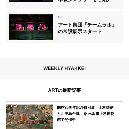
アート集団「チームラボ」
の常設展示スタート
WEEKLY HYAKKEI
ARTの最新記事
開館25周年記念特別展「上杉謙信
と川中島合戦」を 米沢市上杉博物
館で開催中